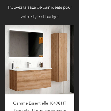
Trouvez la salle de bain idéale pour
votre style et budget
Gamme Essentielle 1849€ HT
Essentielle : Une gamme espagnole